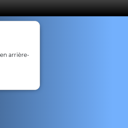
en arrière-