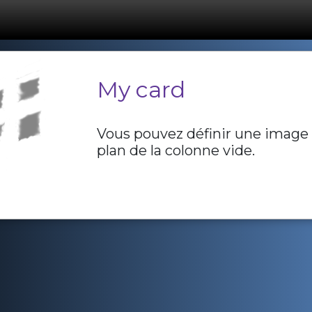
My card
Vous pouvez définir une image 
plan de la colonne vide.