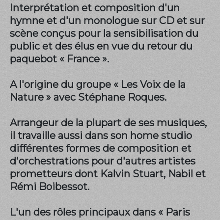
Interprétation et composition d'un
hymne et d'un monologue sur CD et sur
scène conçus pour la sensibilisation du
public et des élus en vue du retour du
paquebot « France ».
A l'origine du groupe « Les Voix de la
Nature » avec Stéphane Roques.
Arrangeur de la plupart de ses musiques,
il travaille aussi dans son home studio
différentes formes de composition et
d'orchestrations pour d'autres artistes
prometteurs dont Kalvin Stuart, Nabil et
Rémi Boibessot.
L'un des rôles principaux dans « Paris