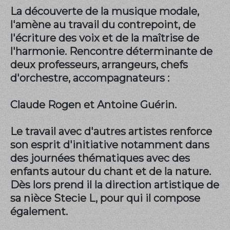
La découverte de la musique modale,
l'amène au travail du contrepoint, de
l'écriture des voix et de la maîtrise de
l'harmonie. Rencontre déterminante de
deux professeurs, arrangeurs, chefs
d'orchestre, accompagnateurs :
Claude Rogen et Antoine Guérin.
Le travail avec d'autres artistes renforce
son esprit d'initiative notamment dans
des journées thématiques avec des
enfants autour du chant et de la nature.
Dès lors prend il la direction artistique de
sa nièce Stecie L, pour qui il compose
également.