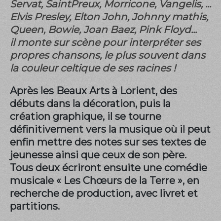
Servat, SaintPreux, Morricone, Vangelis, ...
Elvis Presley, Elton John, Johnny mathis,
Queen, Bowie, Joan Baez, Pink Floyd...
il monte sur scène pour interpréter ses
propres chansons, le plus souvent dans
la couleur celtique de ses racines !
Après les Beaux Arts à Lorient, des
débuts dans la décoration, puis la
création graphique, il se tourne
définitivement vers la musique où il peut
enfin mettre des notes sur ses textes de
jeunesse ainsi que ceux de son père.
Tous deux écriront ensuite une comédie
musicale « Les Chœurs de la Terre », en
recherche de production, avec livret et
partitions.