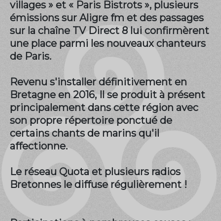
villages » et « Paris Bistrots », plusieurs
émissions sur Aligre fm et des passages
sur la chaîne TV Direct 8 lui confirmèrent
une place parmi les nouveaux chanteurs
de Paris.
Revenu s'installer définitivement en
Bretagne en 2016, Il se produit à présent
principalement dans cette région avec
son propre répertoire ponctué de
certains chants de marins qu'il
affectionne.
Le réseau Quota et plusieurs radios
Bretonnes le diffuse régulièrement !