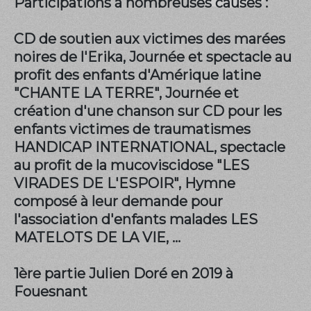
Participations à nombreuses causes :
CD de soutien aux victimes des marées
noires de l'Erika, Journée et spectacle au
profit des enfants d'Amérique latine
"CHANTE LA TERRE", Journée et
création d'une chanson sur CD pour les
enfants victimes de traumatismes
HANDICAP INTERNATIONAL, spectacle
au profit de la mucoviscidose "LES
VIRADES DE L'ESPOIR", Hymne
composé à leur demande pour
l'association d'enfants malades LES
MATELOTS DE LA VIE, ...
1ère partie Julien Doré en 2019 à
Fouesnant